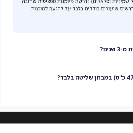
 שמיניות וסלאלום) נדרשת מיומנות ספציפית שחובה
רשים שיעורים בודדים בלבד עד להגעה למוכנות
 שנים
?