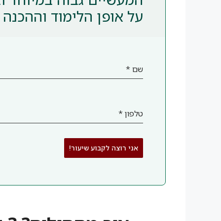
על אופן הלימוד וההכנה 
שם
*
טלפון
*
אני רוצה לקבוע שיעור!