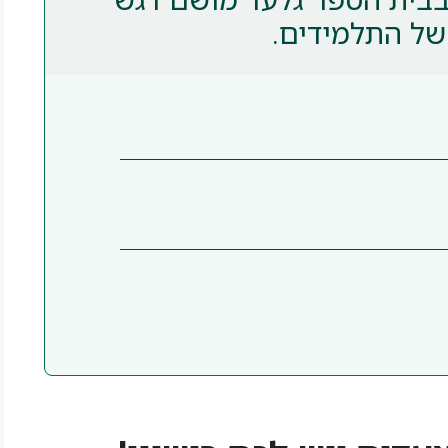
של התלמידים.