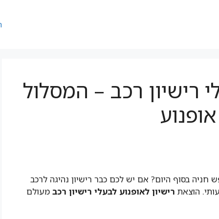
ר
י רישיון רכב – המסלול
אופנוע
חניה בסוף היום? אם יש לכם כבר רישיון נהיגה לרכב
רישיון לאופנוע לבעלי רישיון רכב
מעולם