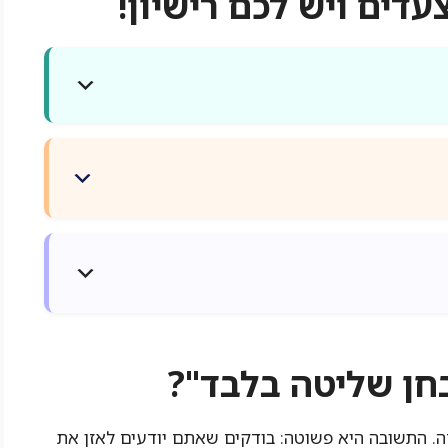
חן שליטה בלבד"?
ה. התשובה היא פשוטה: בודקים שאתם יודעים לאזן את