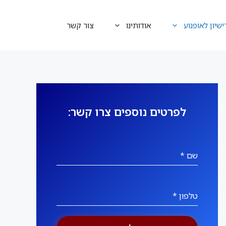
ישיון לאופנוע
אודותינו
צור קשר
לפרטים נוספים צרו קשר:
שם
*
טלפון
*